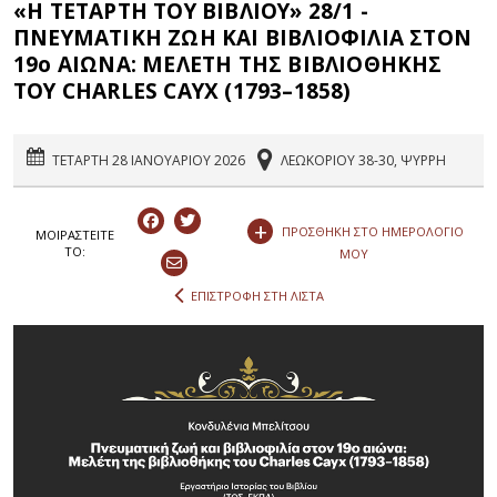
«Η ΤΕΤΑΡΤΗ ΤΟΥ ΒΙΒΛΙΟΥ» 28/1 -
ΠΝΕΥΜΑΤΙΚΗ ΖΩΗ ΚΑΙ ΒΙΒΛΙΟΦΙΛΙΑ ΣΤΟΝ
19ο ΑΙΩΝΑ: ΜΕΛΕΤΗ ΤΗΣ ΒΙΒΛΙΟΘΗΚΗΣ
ΤΟΥ CHARLES CAYX (1793–1858)
ΤΕΤΑΡΤΗ 28 ΙΑΝΟΥΑΡΙΟΥ 2026
ΛΕΩΚΟΡΙΟΥ 38-30, ΨΥΡΡΗ
+
ΠΡΟΣΘΗΚΗ ΣΤΟ ΗΜΕΡΟΛΟΓΙΟ
ΜΟΙΡΑΣΤEIΤΕ
ΤΟ:
ΜΟΥ
ΕΠΙΣΤΡΟΦΗ ΣΤΗ ΛΙΣΤΑ