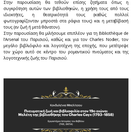
Στην παρουσίαση θα τεθούν επίσης ζητήματα όπως η
συγκρότηση αυτών των βιβλιοθηκών, η χρήση τους από τους
ιδιοκτήτες, η θεατρικότητά τους (καθώς πολλοί
φωτογραφίζονταν μπροστά στα ράφια τους) και η μεταβίβασή
τους (εν ζωή ή μετά θάνατον).
Στην παρουσίαση θα μιλήσουμε επιπλέον για τη Bibliothèque de
l’Arsenal του Παρισιού, καθώς και για τον Charles Nodier, τον
μεγάλο βιβλιόφιλο και λογοτέχνη της εποχής, που μετέτρεψε
τον χώρο αυτό σε κέντρο του ρομαντικού πνεύματος και της
λογοτεχνικής ζωής του Παρισιού.