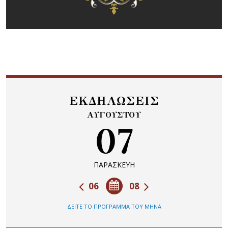
ΕΚΔΗΛΩΣΕΙΣ
ΑΥΓΟΥΣΤΟΥ
07
ΠΑΡΑΣΚΕΥΗ
06
08
ΔΕΙΤΕ ΤΟ ΠΡΟΓΡΑΜΜΑ ΤΟΥ ΜΗΝΑ