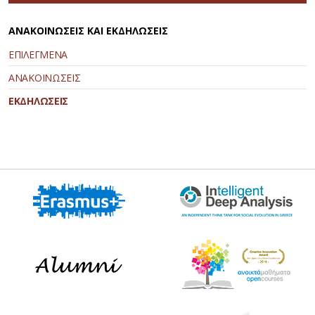
ΑΝΑΚΟΙΝΩΣΕΙΣ ΚΑΙ ΕΚΔΗΛΩΣΕΙΣ
ΕΠΙΛΕΓΜΕΝΑ
ΑΝΑΚΟΙΝΩΣΕΙΣ
ΕΚΔΗΛΩΣΕΙΣ