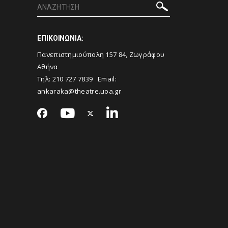
ΕΠΙΚΟΙΝΩΝΙΑ:
Πανεπιστημιούπολη 157 84, Ζωγράφου
Αθήνα
Τηλ:
210 727 7839
Email:
ankaraka@theatre.uoa.gr