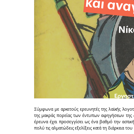
Σύμφωνα με αρκετούς ερευνητές της λαϊκής λογοτ
της μακράς πορείας των έντυπων αφηγήσεων της 
έρευνα έχει προσεγγίσει ως ένα βαθμό την αστική
πολύ τις αλματώδεις εξελίξεις κατά τη διάρκεια του