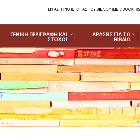
ΕΡΓΑΣΤΗΡΙΟ ΙΣΤΟΡΙΑΣ ΤΟΥ ΒΙΒΛΙΟΥ (ΕΙΒ) / BOOK HI
ΓΕΝΙΚΗ ΠΕΡΙΓΡΑΦΗ ΚΑΙ
ΔΡΑΣΕΙΣ ΓΙΑ ΤΟ
ΣΤΟΧΟΙ
ΒΙΒΛΙΟ