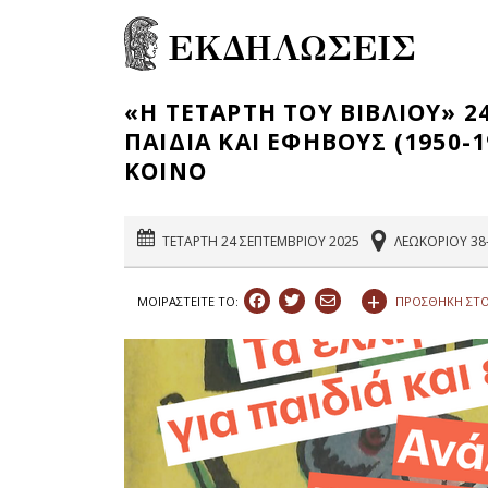
ΕΚΔΗΛΩΣΕΙΣ
«Η ΤΕΤΑΡΤΗ ΤΟΥ ΒΙΒΛΙΟΥ» 24
ΠΑΙΔΙΑ ΚΑΙ ΕΦΗΒΟΥΣ (1950-
ΚΟΙΝΟ
ΤΕΤΑΡΤΗ 24 ΣΕΠΤΕΜΒΡΙΟΥ 2025
ΛΕΩΚΟΡΙΟΥ 38
+
ΠΡΟΣΘΗΚΗ ΣΤΟ
ΜΟΙΡΑΣΤEIΤΕ ΤΟ: