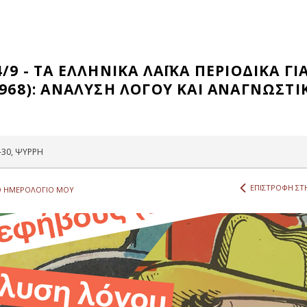
/9 - ΤΑ ΕΛΛΗΝΙΚΑ ΛΑΪΚΑ ΠΕΡΙΟΔΙΚΑ ΓΙ
1968): ΑΝΑΛΥΣΗ ΛΟΓΟΥ ΚΑΙ ΑΝΑΓΝΩΣΤΙ
-30, ΨΥΡΡΗ
ΕΠΙΣΤΡΟΦΗ ΣΤΗ
 ΗΜΕΡΟΛΟΓΙΟ ΜΟΥ