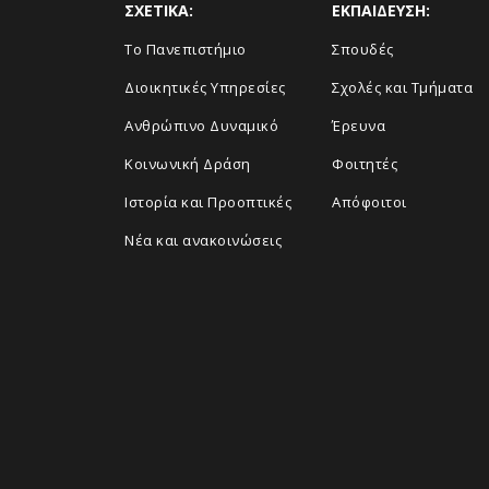
ΣΧΕΤΙΚΑ:
ΕΚΠΑΙΔΕΥΣΗ:
Το Πανεπιστήμιο
Σπουδές
Διοικητικές Υπηρεσίες
Σχολές και Τμήματα
Ανθρώπινο Δυναμικό
Έρευνα
Κοινωνική Δράση
Φοιτητές
Ιστορία και Προοπτικές
Απόφοιτοι
Νέα και ανακοινώσεις