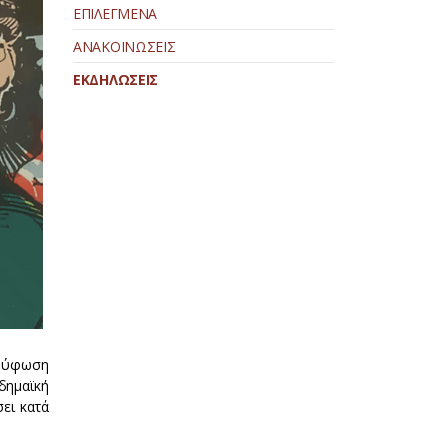
ΕΠΙΛΕΓΜΕΝΑ
ΑΝΑΚΟΙΝΩΣΕΙΣ
ΕΚΔΗΛΩΣΕΙΣ
ορύφωση
δημαϊκή
ει κατά