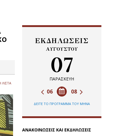
Α
ΚΟ
ΕΚΔΗΛΩΣΕΙΣ
ΑΥΓΟΥΣΤΟΥ
07
ΠΑΡΑΣΚΕΥΗ
 ΛΙΣΤΑ
06
08
ΔΕΙΤΕ ΤΟ ΠΡΟΓΡΑΜΜΑ ΤΟΥ ΜΗΝΑ
ΑΝΑΚΟΙΝΩΣΕΙΣ ΚΑΙ ΕΚΔΗΛΩΣΕΙΣ