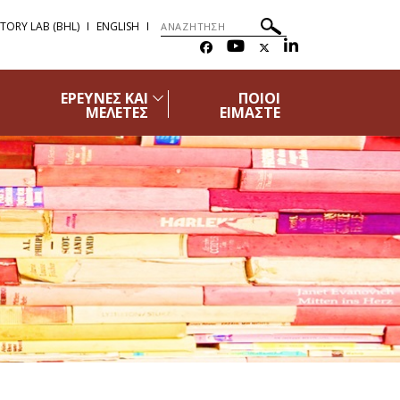
STORY LAB (BHL)
ENGLISH
ΕΡΕΥΝΕΣ ΚΑΙ
ΠΟΙΟΙ
ΜΕΛΕΤΕΣ
ΕΙΜΑΣΤΕ