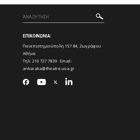
ΕΠΙΚΟΙΝΩΝΙΑ:
Πανεπιστημιούπολη 157 84, Ζωγράφου
Αθήνα
Τηλ:
210 727 7839
Email:
ankaraka@theatre.uoa.gr