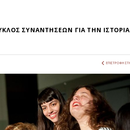
ΚΥΚΛΟΣ ΣΥΝΑΝΤΗΣΕΩΝ ΓΙΑ ΤΗΝ ΙΣΤΟΡΙΑ
ΕΠΙΣΤΡΟΦΗ ΣΤΗ