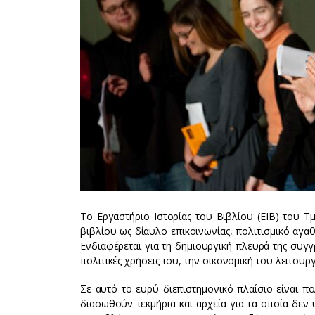
Το Εργαστήριο Ιστορίας του Βιβλίου (ΕΙΒ) του 
βιβλίου ως δίαυλο επικοινωνίας, πολιτισμικό αγαθ
Ενδιαφέρεται για τη δημιουργική πλευρά της συγγρ
πολιτικές χρήσεις του, την οικονομική του λειτουρ
Σε αυτό το ευρύ διεπιστημονικό πλαίσιο είναι πο
διασωθούν τεκμήρια και αρχεία για τα οποία δεν