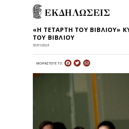
ΕΚΔΗΛΩΣΕΙΣ
«Η ΤΕΤΑΡΤΗ ΤΟΥ ΒΙΒΛΙΟΥ» 
ΤΟΥ ΒΙΒΛΙΟΥ
30/01/2024
ΜΟΙΡΑΣΤEIΤΕ ΤΟ: