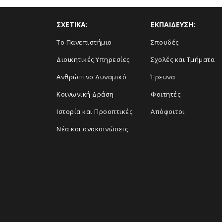
ΣΧΕΤΙΚΑ:
ΕΚΠΑΙΔΕΥΣΗ:
Το Πανεπιστήμιο
Σπουδές
Διοικητικές Υπηρεσίες
Σχολές και Τμήματα
Ανθρώπινο Δυναμικό
Έρευνα
Κοινωνική Δράση
Φοιτητές
Ιστορία και Προοπτικές
Απόφοιτοι
Νέα και ανακοινώσεις