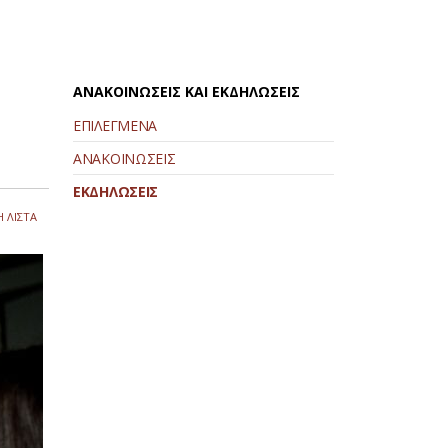
ΑΝΑΚΟΙΝΩΣΕΙΣ ΚΑΙ ΕΚΔΗΛΩΣΕΙΣ
ΕΠΙΛΕΓΜΕΝΑ
ΑΝΑΚΟΙΝΩΣΕΙΣ
ΕΚΔΗΛΩΣΕΙΣ
 ΛΙΣΤΑ