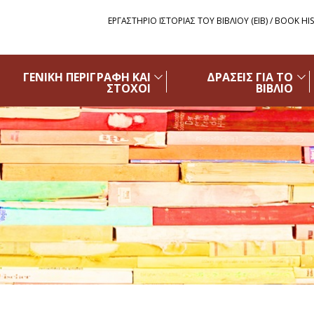
ΕΡΓΑΣΤΗΡΙΟ ΙΣΤΟΡΙΑΣ ΤΟΥ ΒΙΒΛΙΟΥ (ΕΙΒ) / BOOK HI
ΓΕΝΙΚΗ ΠΕΡΙΓΡΑΦΗ ΚΑΙ
ΔΡΑΣΕΙΣ ΓΙΑ ΤΟ
ΣΤΟΧΟΙ
ΒΙΒΛΙΟ