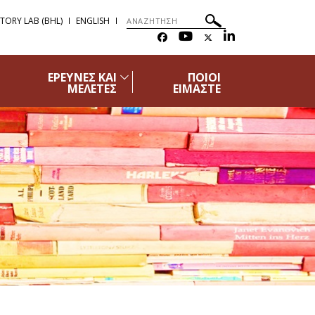
STORY LAB (BHL)
ENGLISH
ΕΡΕΥΝΕΣ ΚΑΙ
ΠΟΙΟΙ
ΜΕΛΕΤΕΣ
ΕΙΜΑΣΤΕ