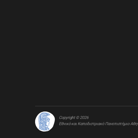
Copyright © 2026
Εθνικό και Καποδιστριακό Πανεπιστήμιο Αθ